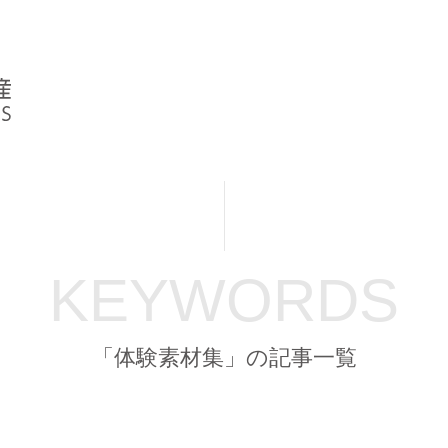
KEYWORDS
「体験素材集」の記事一覧