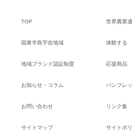
TOP
世界農業
国東半島宇佐地域
体験する
地域ブランド認証制度
応援商品
お知らせ・コラム
パンフレ
お問い合わせ
リンク集
サイトマップ
サイトポ