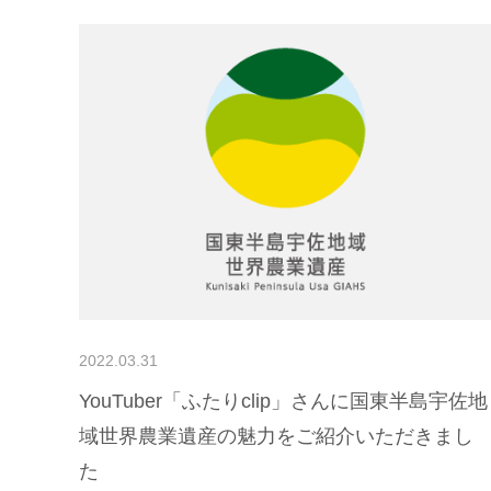
2022.03.31
YouTuber「ふたりclip」さんに国東半島宇佐地
域世界農業遺産の魅力をご紹介いただきまし
た