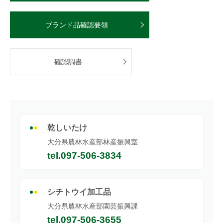
ブランド品確認要領
確認調書
乾しいたけ
大分県農林水産部林産振興室
tel.097-506-3834
シチトウイ加工品
大分県農林水産部園芸振興課
tel.097-506-3655