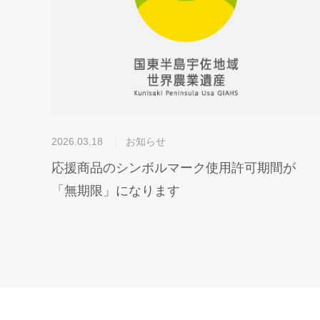
2026.03.18
お知らせ
応援商品のシンボルマーク使用許可期間が
「無期限」になります