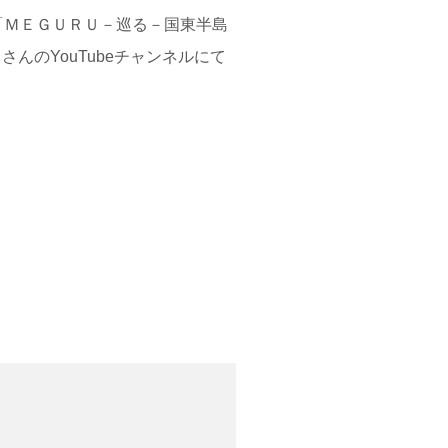
「ＭＥＧＵＲＵ－巡る－国東半島
さんのYouTubeチャンネルにて