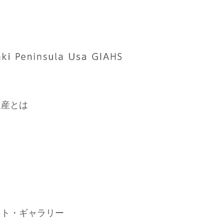
遺産とは
ット・ギャラリー