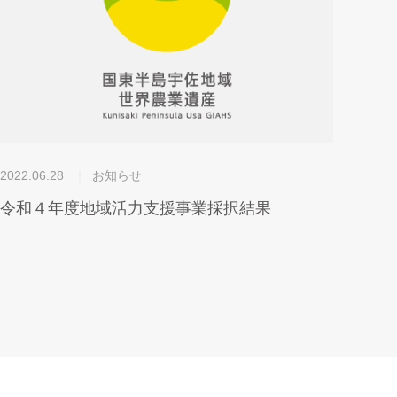
2022.06.28
お知らせ
令和４年度地域活力支援事業採択結果