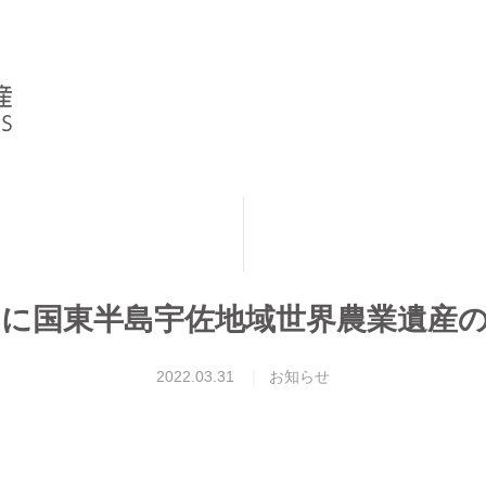
p」さんに国東半島宇佐地域世界農業
2022.03.31
お知らせ