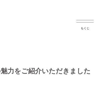
もくじ
遺産の魅力をご紹介いただきました