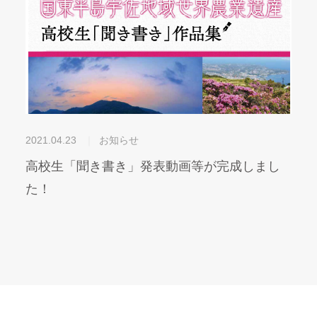
2021.04.23
お知らせ
高校生「聞き書き」発表動画等が完成しまし
た！