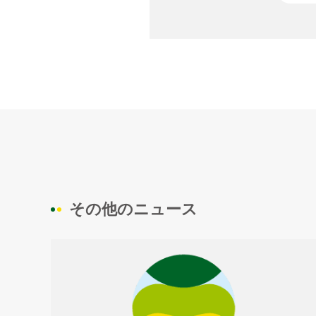
その他のニュース