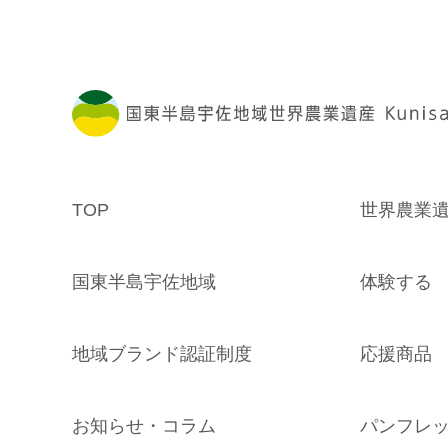
TOP
世界農業
国東半島宇佐地域
体験する
地域ブランド認証制度
応援商品
お知らせ・コラム
パンフレ