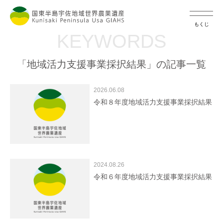
もくじ
KEYWORDS
「地域活力支援事業採択結果」の記事一覧
2026.06.08
令和８年度地域活力支援事業採択結果
2024.08.26
令和６年度地域活力支援事業採択結果