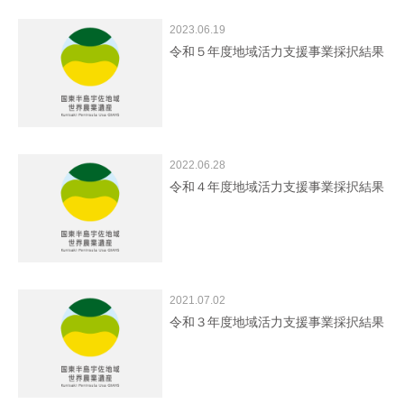
2023.06.19
令和５年度地域活力支援事業採択結果
2022.06.28
令和４年度地域活力支援事業採択結果
2021.07.02
令和３年度地域活力支援事業採択結果