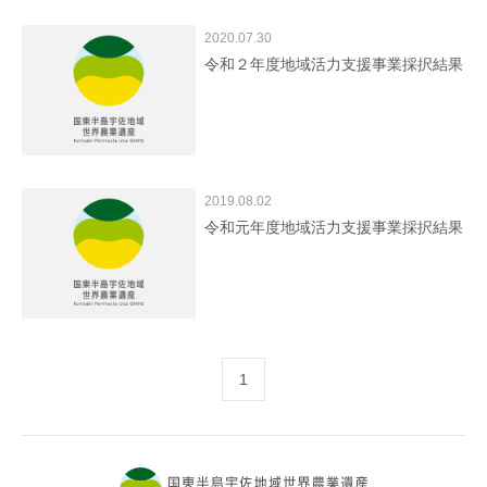
2020.07.30
令和２年度地域活力支援事業採択結果
2019.08.02
令和元年度地域活力支援事業採択結果
1