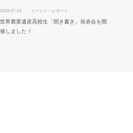
2018.07.19
イベント・レポート
世界農業遺産高校生「聞き書き」発表会を開
催しました！