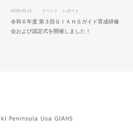
2025.03.11
イベント・レポート
令和６年度 第３回ＧＩＡＨＳガイド育成研修
会および認定式を開催しました！