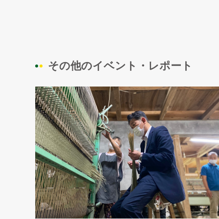
その他のイベント・レポート