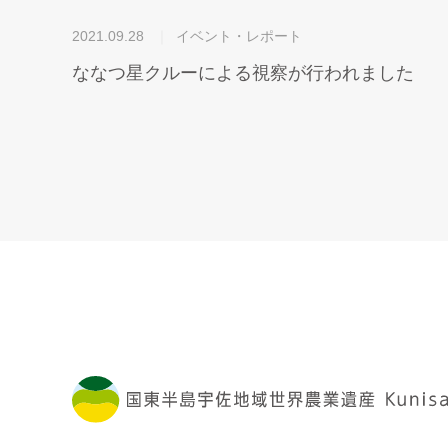
2021.09.28
イベント・レポート
ななつ星クルーによる視察が行われました