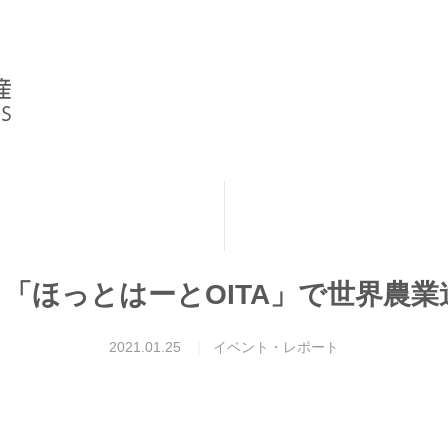
「ほっとはーとOITA」で世界農
2021.01.25
イベント・レポート