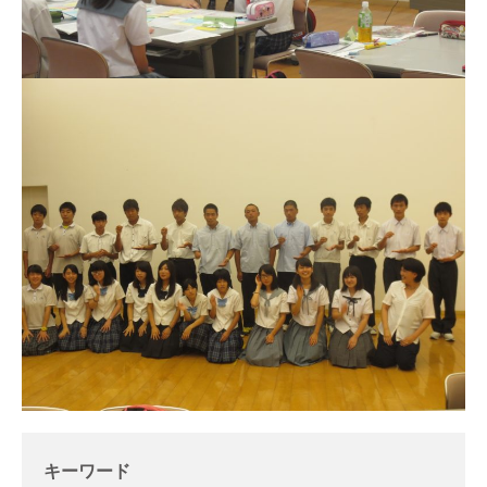
キーワード