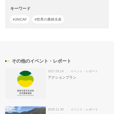
キーワード
#JAICAF
#世界の農林水産
その他のイベント・レポート
2017.03.14
イベント・レポート
アクションプラン
2020.11.30
イベント・レポート