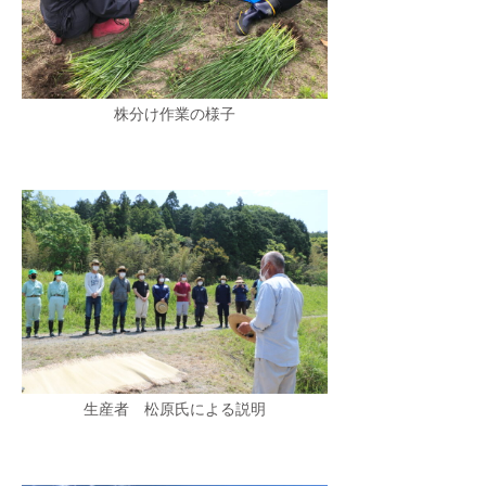
株分け作業の様子
生産者 松原氏による説明