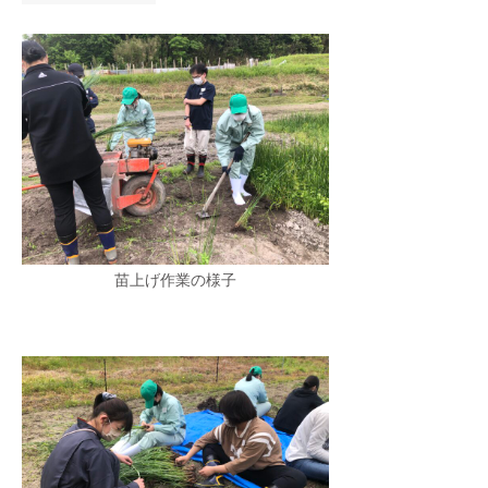
苗上げ作業の様子