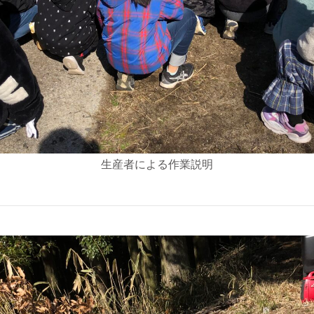
生産者による作業説明