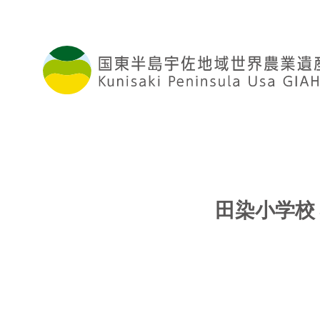
田染小学校