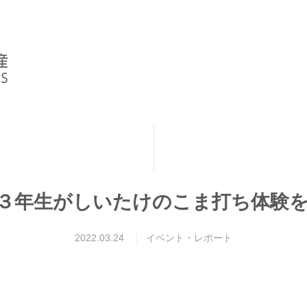
３年生がしいたけのこま打ち体験
2022.03.24
イベント・レポート