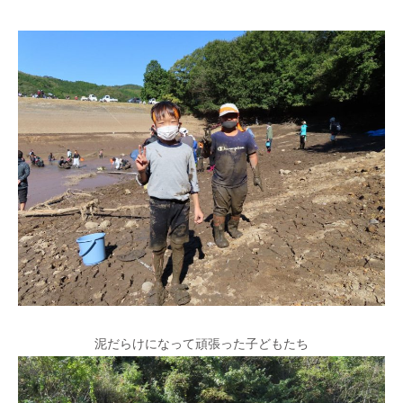
泥だらけになって頑張った子どもたち