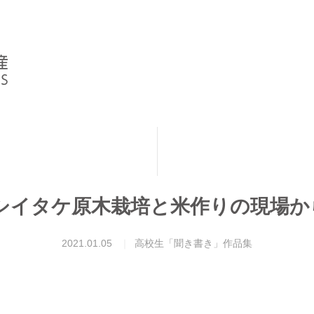
シイタケ原木栽培と米作りの現場か
2021.01.05
高校生「聞き書き」作品集