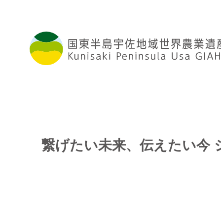
繋げたい未来、伝えたい今 