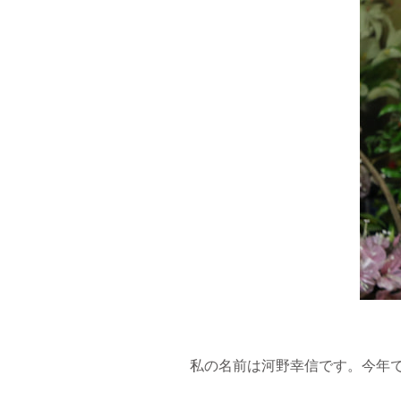
私の名前は河野幸信です。今年で