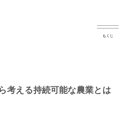
もくじ
ら考える持続可能な農業とは